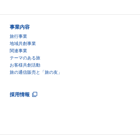
事業内容
旅行事業
地域共創事業
関連事業
テーマのある旅
お客様共創活動
旅の通信販売と「旅の友」
採用情報