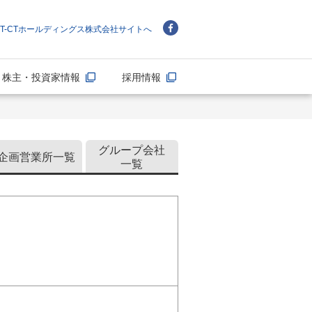
NT-CTホールディングス株式会社サイトへ
株主・投資家情報
採用情報
グループ会社
企画営業所一覧
一覧