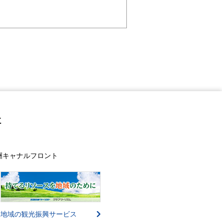
社
豊洲キャナルフロント
地域の観光振興サービス