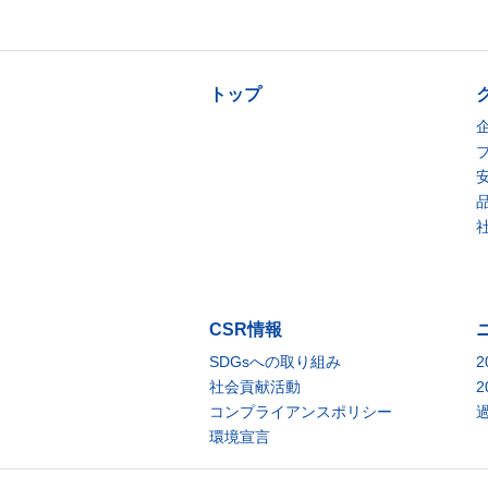
トップ
CSR情報
SDGsへの取り組み
2
社会貢献活動
2
コンプライアンスポリシー
環境宣言