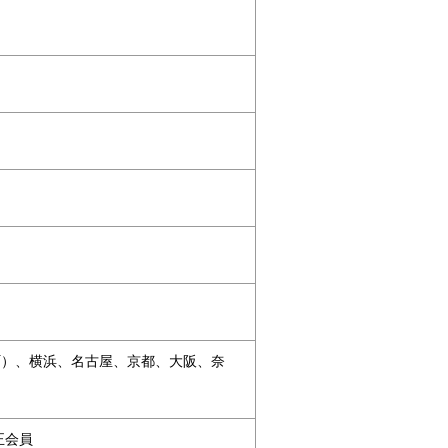
町）、横浜、名古屋、京都、大阪、奈
正会員