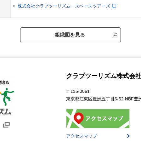
株式会社クラブツーリズム・スペースツアーズ
組織図を見る
クラブツーリズム株式会
〒135-0061
東京都江東区豊洲五丁目6-52 NBF
アクセスマップ