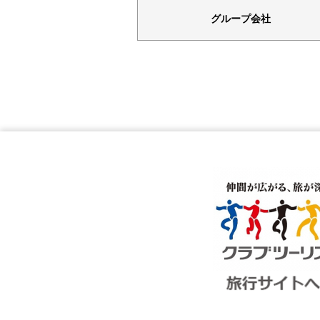
グループ会社