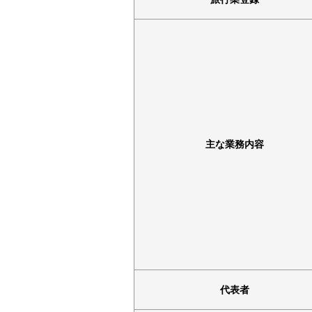
主な業務内容
代表者