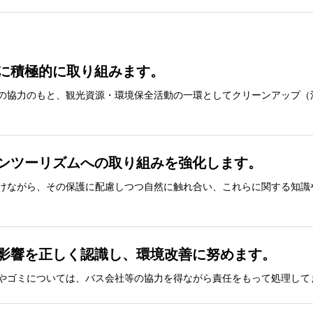
に積極的に取り組みます。
の協力のもと、観光資源・環境保全活動の一環としてクリーンアップ（
ーンツーリズムへの取り組みを強化します。
けながら、その保護に配慮しつつ自然に触れ合い、これらに関する知識
の影響を正しく認識し、環境改善に努めます。
やゴミについては、バス会社等の協力を得ながら責任をもって処理して