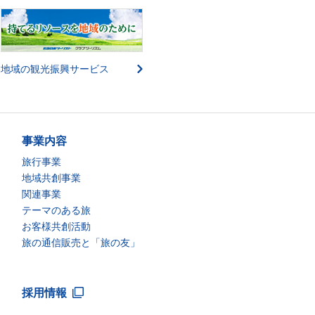
地域の観光振興サービス
事業内容
旅行事業
地域共創事業
関連事業
テーマのある旅
お客様共創活動
旅の通信販売と「旅の友」
採用情報