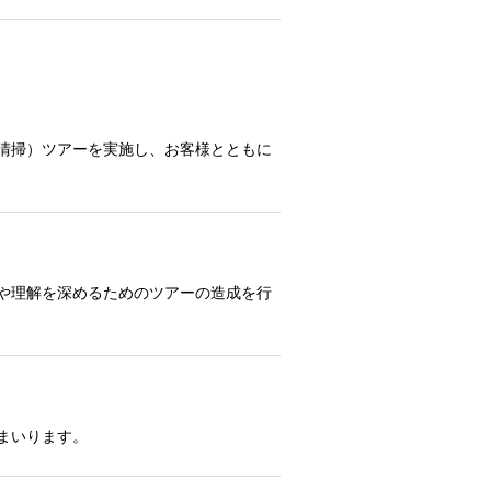
清掃）ツアーを実施し、お客様とともに
や理解を深めるためのツアーの造成を行
まいります。