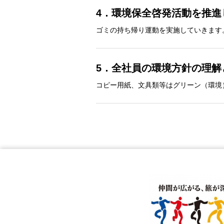
4．環境保全啓発活動を推進
ゴミの持ち帰り運動を実施していきます
5．全社員の環境方針の理
コピー用紙、文具類等はグリーン（環境