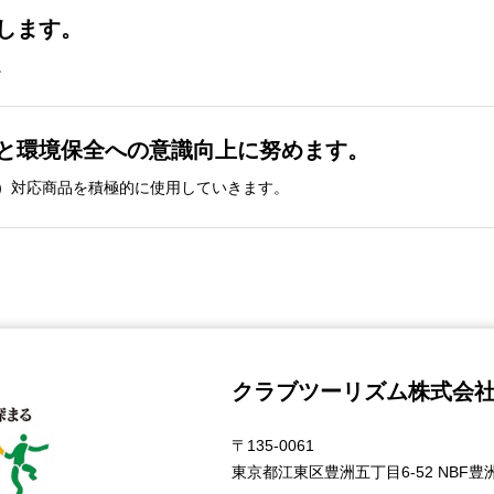
します。
。
解と環境保全への意識向上に努めます。
）対応商品を積極的に使用していきます。
クラブツーリズム株式会
〒135-0061
東京都江東区豊洲五丁目6-52 NBF