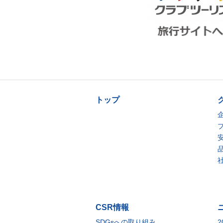
トップ
CSR情報
SDGsへの取り組み
2