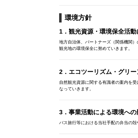
環境方針
1．観光資源・環境保全活動
地方自治体、パートナーズ（関係機関）
観光地の環境保全に努めていきます。
2．エコツーリズム・グリ
自然観光資源に関する有識者の案内を受
なっていきます。
3．事業活動による環境へ
バス旅行等における当社手配の弁当の殻