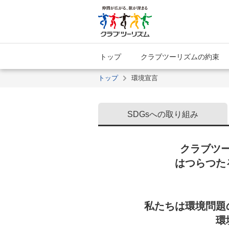
トップ
クラブツーリズムの約束
トップ
環境宣言
SDGsへの取り組み
クラブツ
はつらつた
私たちは環境問題
環