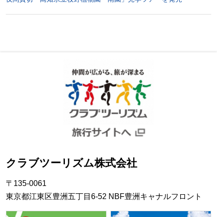
クラブツーリズム株式会社
〒135-0061
東京都江東区豊洲五丁目6-52 NBF豊洲キャナルフロント