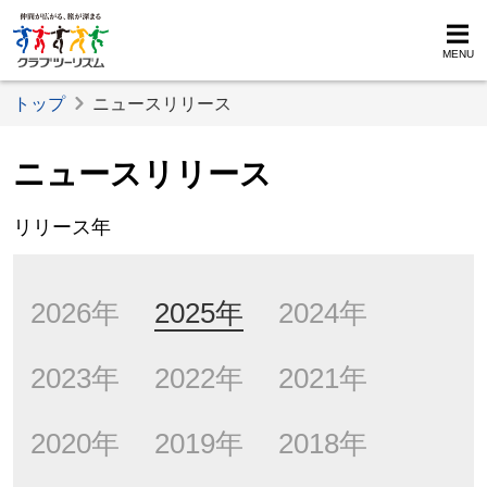
MENU
トップ
ニュースリリース
ニュースリリース
リリース年
2026年
2025年
2024年
2023年
2022年
2021年
2020年
2019年
2018年