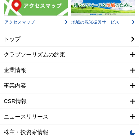
アクセスマップ
地域の観光振興サービス
トップ
クラブツーリズムの約束
企業情報
事業内容
CSR情報
ニュースリリース
株主・投資家情報