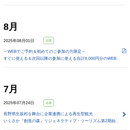
8月
2025年08月01日
企業
～WEBでご予約＆初めてのご参加の方限定～
すぐに使える＆次回以降の参加に使える合計8,000円分のWEB…
7月
2025年07月24日
企業
長野県生坂村を舞台に企業連携による再生型観光
いくさか『創造の森』リジェネラティブ・ツーリズム第2期始…