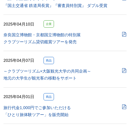
『国土交通省 鉄道局長賞』『審査員特別賞』 ダブル受賞
2025年04月10日
企業
奈良国立博物館・京都国立博物館の特別展
クラブツーリズム貸切鑑賞ツアーを発売
2025年04月07日
商品
～クラブツーリズム×大阪観光大学の共同企画～
地元の大学生が観光客の移動をサポート
2025年04月01日
商品
旅行代金1,000円でご参加いただける
「ひとり旅体験ツアー」を販売開始