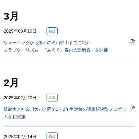
3月
2025年03月10日
商品
ウォーキングから憧れの名山登山までご紹介
クラブツーリズム「『あるく』春の大説明会」を開催
2月
2025年02月20日
企業
近畿大と神奈川大が合同で1・2年生対象の課題解決型プログラ
ムを初実施
2025年02月14日
商品