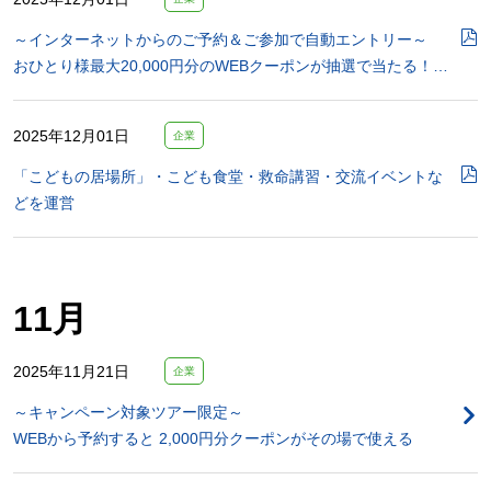
～インターネットからのご予約＆ご参加で自動エントリー～
おひとり様最大20,000円分のWEBクーポンが抽選で当たる！…
2025年12月01日
企業
「こどもの居場所」・こども食堂・救命講習・交流イベントな
どを運営
11月
2025年11月21日
企業
～キャンペーン対象ツアー限定～
WEBから予約すると 2,000円分クーポンがその場で使える