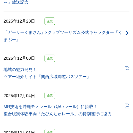
～」放送記念
2025年12月23日
企業
「ガーリーくまさん」×クラブツーリズム公式キャラクター「く
まぶー」
2025年12月08日
企業
地域の魅力発見！
ツアー紹介サイト「関西広域周遊バスツアー」
2025年12月04日
企業
MR技術を沖縄モノレール（ゆいレール）に搭載！
複合現実体験車両「たびんちゅレール」の特別運行に協力
2025年12月01日
企業