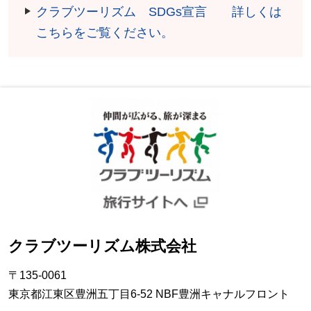
クラブツーリズム SDGs宣言 詳しくは
こちらをご覧ください。
クラブツーリズム株式会社
〒135-0061
東京都江東区豊洲五丁目6-52 NBF豊洲キャナルフロント