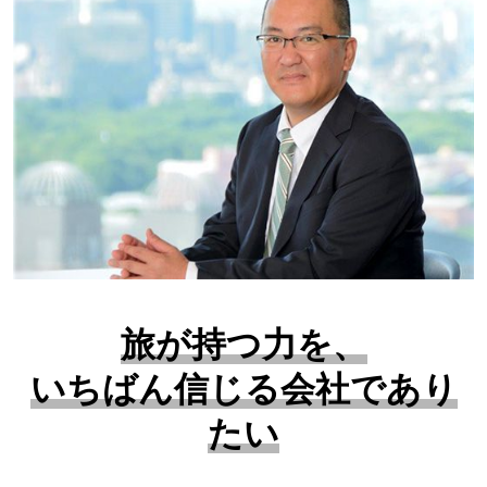
旅が持つ力を、
いちばん信じる会社であり
たい