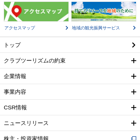
アクセスマップ
地域の観光振興サービス
トップ
クラブツーリズムの約束
企業情報
事業内容
CSR情報
ニュースリリース
株主・投資家情報