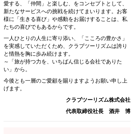
愛する、「仲間」と楽しむ、をコンセプトとして、
新たなサービスへの挑戦を続けてまいります。お客
様に「生きる喜び」や感動をお届けすることは、私
たちの喜びでもあるからです。
一人ひとりの人生に寄り添い、「こころの豊かさ」
を実感していただくため、クラブツーリズムは誇り
と情熱を胸に歩み続けます。
～「旅が持つ力を、いちばん信じる会社でありた
い」から。
今後とも一層のご愛顧を賜りますようお願い申し上
げます。
クラブツーリズム株式会社
代表取締役社長 酒井 博