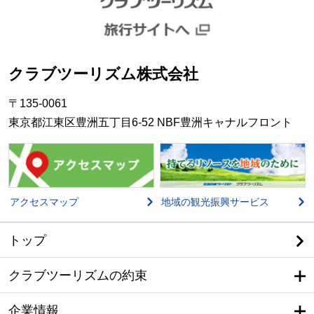
クラブツーリズム株式会社
〒135-0061
東京都江東区豊洲五丁目6-52 NBF豊洲キャナルフロント
アクセスマップ
地域の観光振興サービス
トップ
クラブツーリズムの約束
企業情報