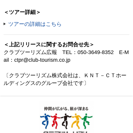
＜ツアー詳細＞
ツアーの詳細はこちら
＜上記リリースに関するお問合せ先＞
クラブツーリズム広報 TEL：050-3649-8352 E-M
ail：ctpr@club-tourism.co.jp
〔クラブツーリズム株式会社は、ＫＮＴ－ＣＴホー
ルディングスのグループ会社です〕