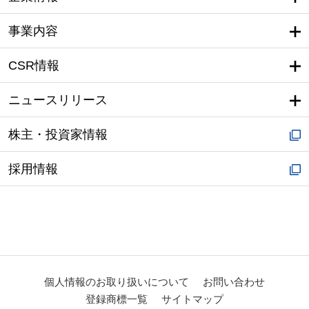
事業内容
CSR情報
ニュースリリース
株主・投資家情報
採用情報
個人情報のお取り扱いについて
お問い合わせ
登録商標一覧
サイトマップ