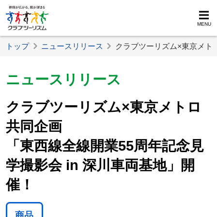
MENU
トップ
ニュースリリース
クラブツーリズム×東京メトロ
ニュースリリース
クラブツーリズム×東京メトロ
共同企画
「東西線全線開業55周年記念見
学撮影会 in 深川車両基地」開
催！
商品