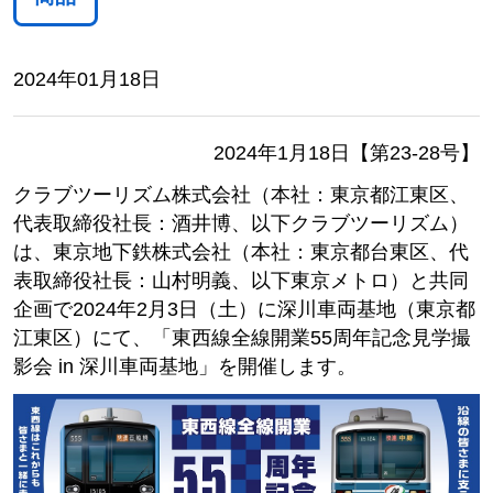
2024年01月18日
2024年1月18日【第23-28号】
クラブツーリズム株式会社（本社：東京都江東区、
代表取締役社長：酒井博、以下クラブツーリズム）
は、東京地下鉄株式会社（本社：東京都台東区、代
表取締役社長：山村明義、以下東京メトロ）と共同
企画で2024年2月3日（土）に深川車両基地（東京都
江東区）にて、「東西線全線開業55周年記念見学撮
影会 in 深川車両基地」を開催します。