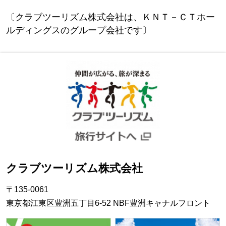
〔クラブツーリズム株式会社は、ＫＮＴ－ＣＴホー
ルディングスのグループ会社です〕
クラブツーリズム株式会社
〒135-0061
東京都江東区豊洲五丁目6-52 NBF豊洲キャナルフロント