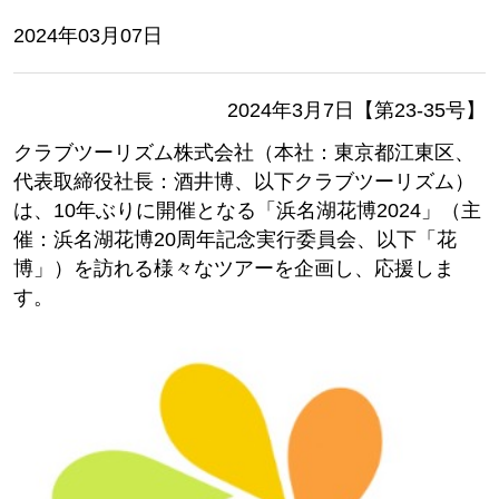
2024年03月07日
2024年3月7日【第23-35号】
クラブツーリズム株式会社（本社：東京都江東区、
代表取締役社長：酒井博、以下クラブツーリズム）
は、10年ぶりに開催となる「浜名湖花博2024」（主
催：浜名湖花博20周年記念実行委員会、以下「花
博」）を訪れる様々なツアーを企画し、応援しま
す。