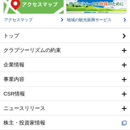
アクセスマップ
地域の観光振興サービス
トップ
クラブツーリズムの約束
企業情報
事業内容
CSR情報
ニュースリリース
株主・投資家情報