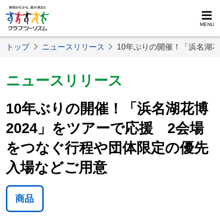
MENU
トップ
ニュースリリース
10年ぶりの開催！「浜名湖
ニュースリリース
10年ぶりの開催！「浜名湖花博
2024」をツアーで応援 2会場
をつなぐ行程や団体限定の優先
入場などご用意
商品