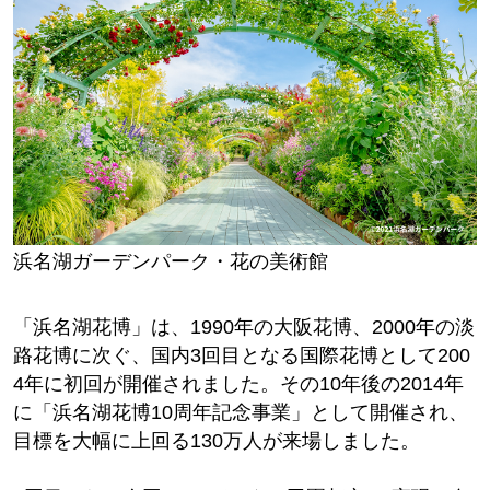
浜名湖ガーデンパーク・花の美術館
「浜名湖花博」は、1990年の大阪花博、2000年の淡
路花博に次ぐ、国内3回目となる国際花博として200
4年に初回が開催されました。その10年後の2014年
に「浜名湖花博10周年記念事業」として開催され、
目標を大幅に上回る130万人が来場しました。